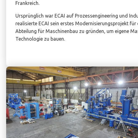
Frankreich.
Ursprünglich war ECAI auf Prozessengineering und Indust
realisierte ECAI sein erstes Modernisierungsprojekt für
Abteilung für Maschinenbau zu gründen, um eigene Ma
Technologie zu bauen.