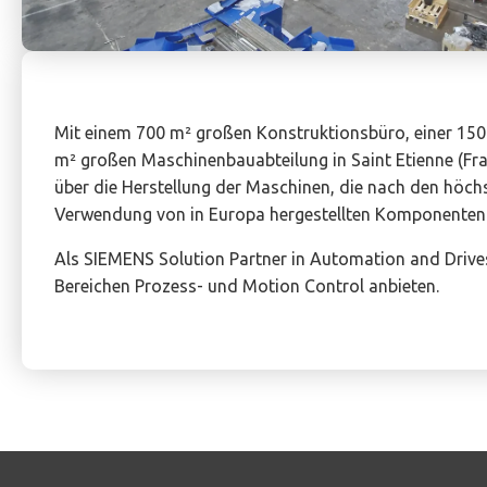
Mit einem 700 m² großen Konstruktionsbüro, einer 150
m² großen Maschinenbauabteilung in Saint Etienne (Fra
über die Herstellung der Maschinen, die nach den höch
Verwendung von in Europa hergestellten Komponenten
Als SIEMENS Solution Partner in Automation and Drive
Bereichen Prozess- und Motion Control anbieten.