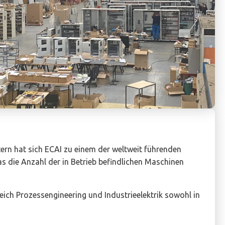
ern hat sich ECAI zu einem der weltweit führenden
s die Anzahl der in Betrieb befindlichen Maschinen
reich Prozessengineering und Industrieelektrik sowohl in