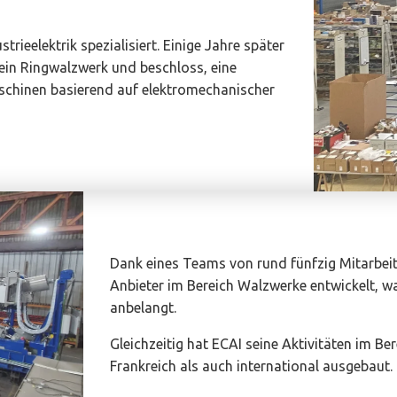
rieelektrik spezialisiert. Einige Jahre später
 ein Ringwalzwerk und beschloss, eine
schinen basierend auf elektromechanischer
Dank eines Teams von rund fünfzig Mitarbeit
Anbieter im Bereich Walzwerke entwickelt, wa
anbelangt.
Gleichzeitig hat ECAI seine Aktivitäten im Be
Frankreich als auch international ausgebaut.