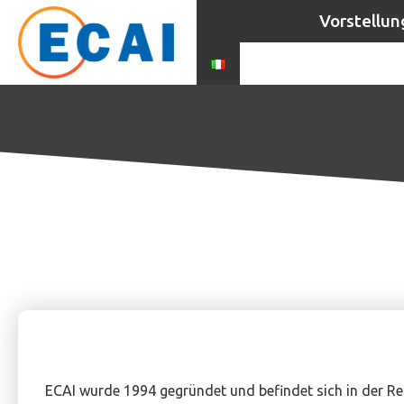
Startseite
Vorstellun
ECAI wurde 1994 gegründet und befindet sich in der Reg