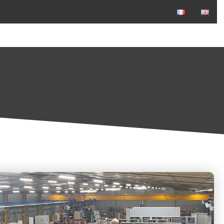
le Prozesse
Aktuelles
Kontakte