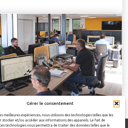
Gérer le consentement
les meilleures expériences, nous utilisons des technologies telles que les
 stocker et/ou accéder aux informations des appareils. Le fait de
ces technologies nous permettra de traiter des données telles que le