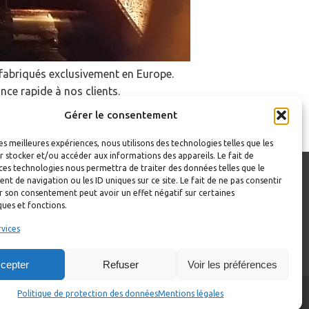
fabriqués exclusivement en Europe.
ce rapide à nos clients.
Gérer le consentement
les meilleures expériences, nous utilisons des technologies telles que les
 stocker et/ou accéder aux informations des appareils. Le fait de
ces technologies nous permettra de traiter des données telles que le
 de navigation ou les ID uniques sur ce site. Le fait de ne pas consentir
r son consentement peut avoir un effet négatif sur certaines
ques et fonctions.
ntacter
rvices
cepter
Refuser
Voir les préférences
Politique de protection des données
Mentions légales