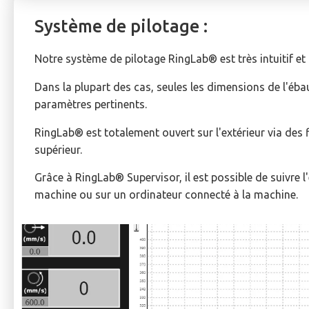
Système de pilotage :
Notre système de pilotage RingLab® est très intuitif et
Dans la plupart des cas, seules les dimensions de l'éba
paramètres pertinents.
RingLab® est totalement ouvert sur l'extérieur via des
supérieur.
Grâce à RingLab® Supervisor, il est possible de suivre 
machine ou sur un ordinateur connecté à la machine.