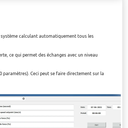
, le système calculant automatiquement tous les
erte, ce qui permet des échanges avec un niveau
 paramètres). Ceci peut se faire directement sur la